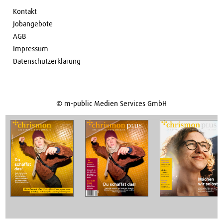
Kontakt
Jobangebote
AGB
Impressum
Datenschutzerklärung
© m-public Medien Services GmbH