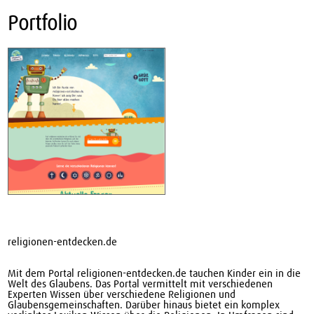
Direkt zum Inhalt
Portfolio
religionen-entdecken.de
Mit dem Portal religionen-entdecken.de tauchen Kinder ein in die
Welt des Glaubens. Das Portal vermittelt mit verschiedenen
Experten Wissen über verschiedene Religionen und
Glaubensgemeinschaften. Darüber hinaus bietet ein komplex