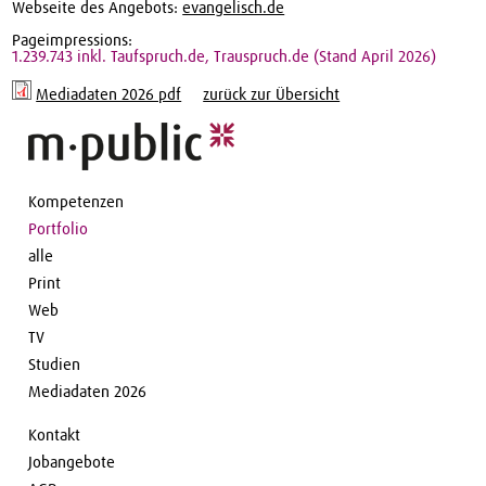
Webseite des Angebots:
evangelisch.de
Pageimpressions:
1.239.743 inkl. Taufspruch.de, Trauspruch.de (Stand April 2026)
Mediadaten 2026 pdf
zurück zur Übersicht
Kompetenzen
Portfolio
alle
Print
Web
TV
Studien
Mediadaten 2026
Kontakt
Jobangebote